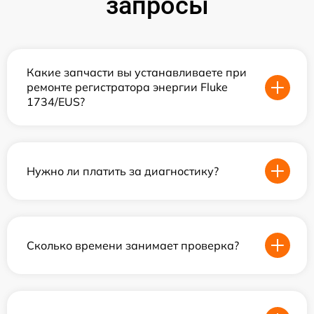
запросы
Какие запчасти вы устанавливаете при
ремонте регистратора энергии Fluke
1734/EUS?
Нужно ли платить за диагностику?
Сколько времени занимает проверка?