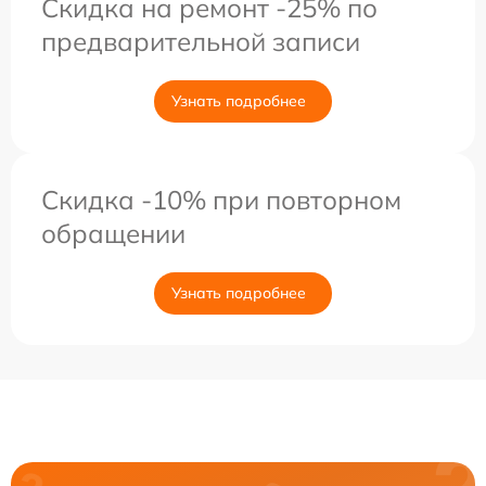
Скидка на ремонт -25% по
предварительной записи
Узнать подробнее
Скидка -10% при повторном
обращении
Узнать подробнее