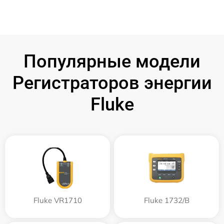
Популярные модели
Регистраторов энергии
Fluke
Fluke VR1710
Fluke 1732/B