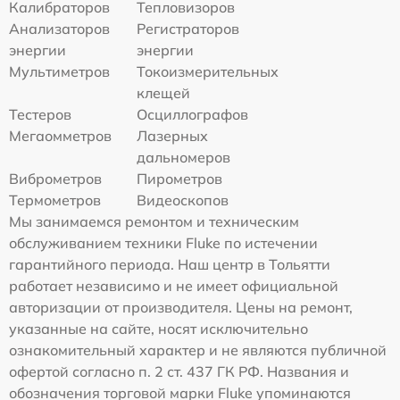
Калибраторов
Тепловизоров
Анализаторов
Регистраторов
энергии
энергии
Мультиметров
Токоизмерительных
клещей
Тестеров
Осциллографов
Мегаомметров
Лазерных
дальномеров
Виброметров
Пирометров
Термометров
Видеоскопов
Мы занимаемся ремонтом и техническим
обслуживанием техники Fluke по истечении
гарантийного периода. Наш центр в Тольятти
работает независимо и не имеет официальной
авторизации от производителя. Цены на ремонт,
указанные на сайте, носят исключительно
ознакомительный характер и не являются публичной
офертой согласно п. 2 ст. 437 ГК РФ. Названия и
обозначения торговой марки Fluke упоминаются