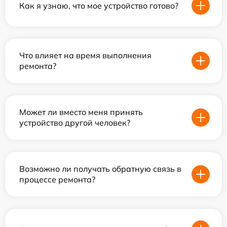
Как я узнаю, что мое устройство готово?
Что влияет на время выполнения
ремонта?
Может ли вместо меня принять
устройство другой человек?
Возможно ли получать обратную связь в
процессе ремонта?