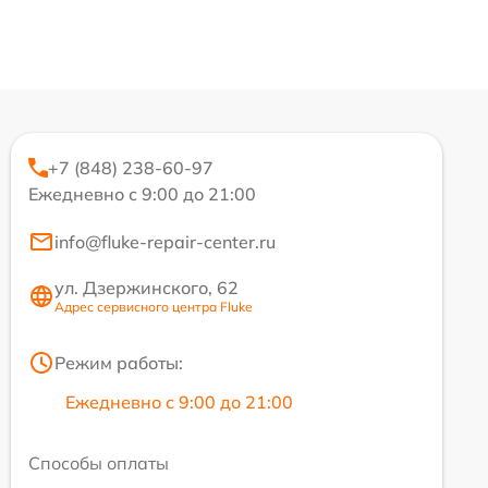
+7 (848) 238-60-97
Ежедневно с 9:00 до 21:00
info@fluke-repair-center.ru
ул. Дзержинского, 62
Адрес сервисного центра Fluke
Режим работы:
Ежедневно с 9:00 до 21:00
Способы оплаты