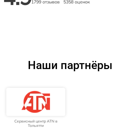
1799 отзывов
5358 оценок
Наши партнёры
Сервисный центр ATN в
Тольятти