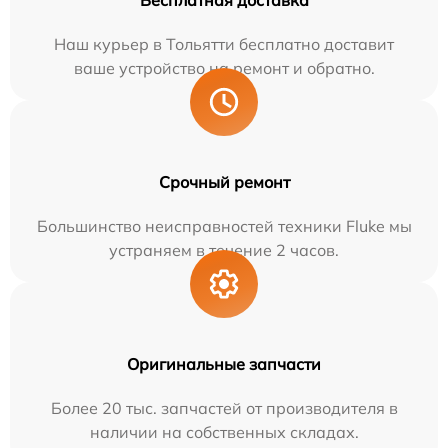
Бесплатная доставка
Наш курьер в Тольятти бесплатно доставит
ваше устройство на ремонт и обратно.
Срочный ремонт
Большинство неисправностей техники Fluke мы
устраняем в течение 2 часов.
Оригинальные запчасти
Более 20 тыс. запчастей от производителя в
наличии на собственных складах.