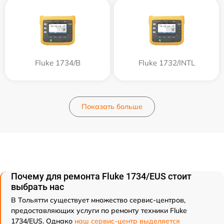
Fluke 1734/B
Fluke 1732/INTL
Показать больше
Почему для ремонта Fluke 1734/EUS стоит
выбрать нас
В Тольятти существует множество сервис-центров,
предоставляющих услуги по ремонту техники Fluke
1734/EUS. Однако
наш сервис-центр выделяется