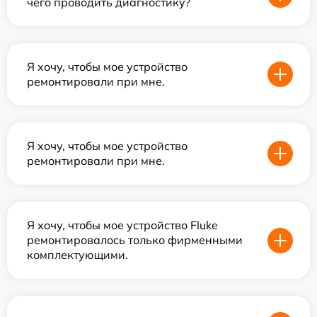
чего проводить диагностику?
Я хочу, чтобы мое устройство
ремонтировали при мне.
Я хочу, чтобы мое устройство
ремонтировали при мне.
Я хочу, чтобы мое устройство Fluke
ремонтировалось только фирменными
комплектующими.