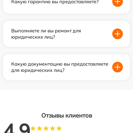
Какую гарантию вы предоставляете?
Выполняете ли вы ремонт для
юридических лиц?
Какую документацию вы предоставляете
для юридических лиц?
Отзывы клиентов
4.9