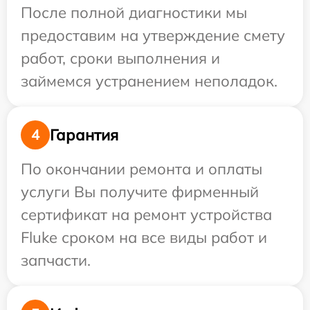
После полной диагностики мы
предоставим на утверждение смету
работ, сроки выполнения и
займемся устранением неполадок.
Гарантия
4
По окончании ремонта и оплаты
услуги Вы получите фирменный
сертификат на ремонт устройства
Fluke сроком на все виды работ и
запчасти.