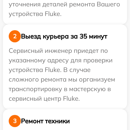
уточнения деталей ремонта Вашего
устройства Fluke.
Выезд курьера за 35 минут
2
Сервисный инженер приедет по
указанному адресу для проверки
устройства Fluke. В случае
сложного ремонта мы организуем
транспортировку в мастерскую в
сервисный центр Fluke.
Ремонт техники
3