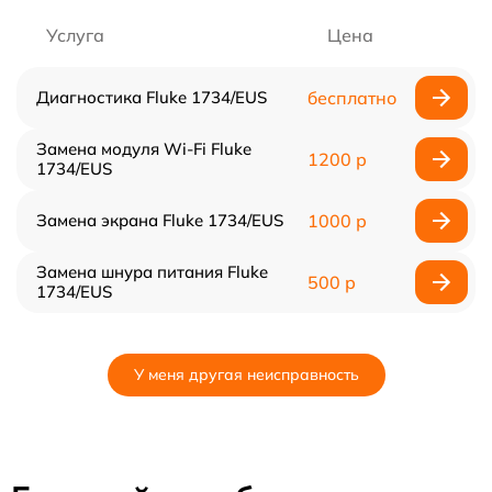
Услуга
Цена
Диагностика Fluke 1734/EUS
бесплатно
Замена модуля Wi-Fi Fluke
1200 р
1734/EUS
Замена экрана Fluke 1734/EUS
1000 р
Замена шнура питания Fluke
500 р
1734/EUS
У меня другая неисправность