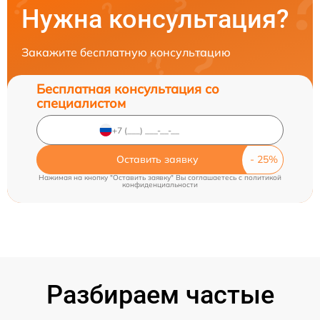
Нужна консультация?
Закажите бесплатную консультацию
Бесплатная консультация со
специалистом
Оставить заявку
Нажимая на кнопку "Оставить заявку" Вы соглашаетесь c
политикой
конфиденциальности
Разбираем частые