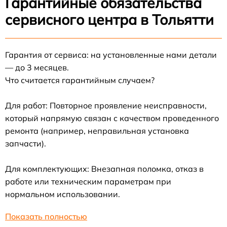
Гарантийные обязательства
сервисного центра в Тольятти
Гарантия от сервиса: на установленные нами детали
— до 3 месяцев.
Что считается гарантийным случаем?
Для работ: Повторное проявление неисправности,
который напрямую связан с качеством проведенного
ремонта (например, неправильная установка
запчасти).
Для комплектующих: Внезапная поломка, отказ в
работе или техническим параметрам при
нормальном использовании.
Показать полностью