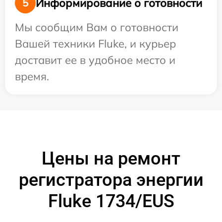
Информирование о готовности
5
Мы сообщим Вам о готовности
Вашей техники Fluke, и курьер
доставит ее в удобное место и
время.
Цены на ремонт
регистратора энергии
Fluke 1734/EUS