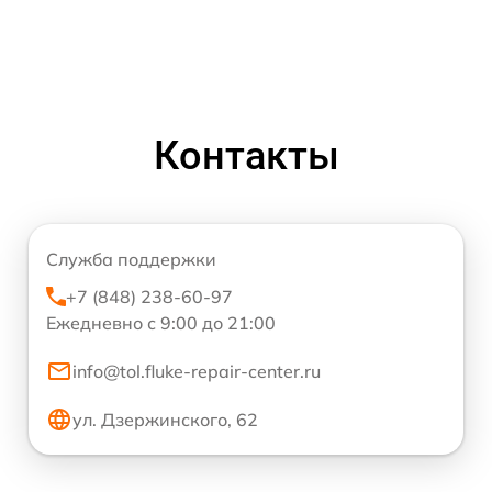
Контакты
Служба поддержки
+7 (848) 238-60-97
Ежедневно с 9:00 до 21:00
info@tol.fluke-repair-center.ru
ул. Дзержинского, 62