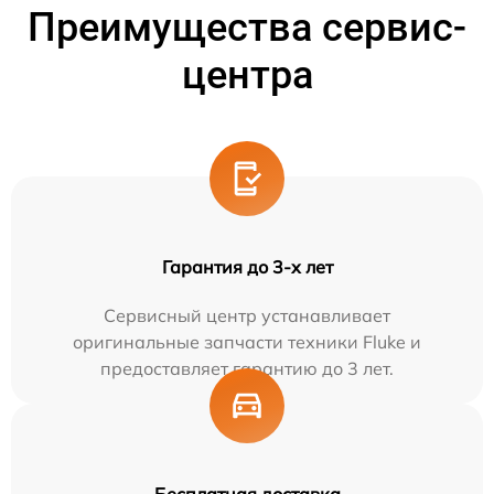
Преимущества сервис-
центра
Гарантия до 3-х лет
Сервисный центр устанавливает
оригинальные запчасти техники Fluke и
предоставляет гарантию до 3 лет.