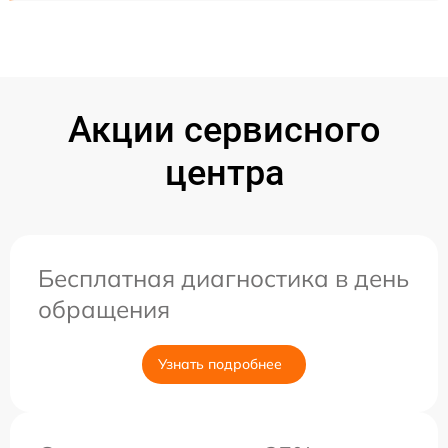
Акции сервисного
центра
Бесплатная диагностика в день
обращения
Узнать подробнее