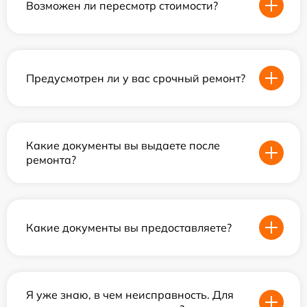
Возможен ли пересмотр стоимости?
Предусмотрен ли у вас срочный ремонт?
Какие документы вы выдаете после
ремонта?
Какие документы вы предоставляете?
Я уже знаю, в чем неисправность. Для