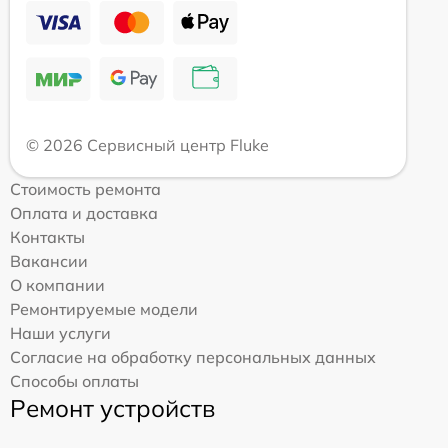
© 2026 Сервисный центр Fluke
Стоимость ремонта
Оплата и доставка
Контакты
Вакансии
О компании
Ремонтируемые модели
Наши услуги
Согласие на обработку персональных данных
Способы оплаты
Ремонт устройств