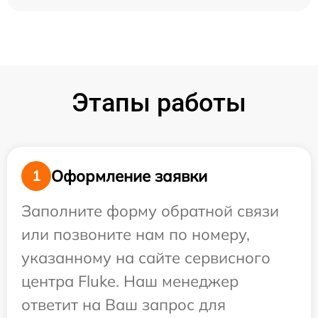
Этапы работы
Оформление заявки
1
Заполните форму обратной связи
или позвоните нам по номеру,
указанному на сайте сервисного
центра Fluke. Наш менеджер
ответит на Ваш запрос для