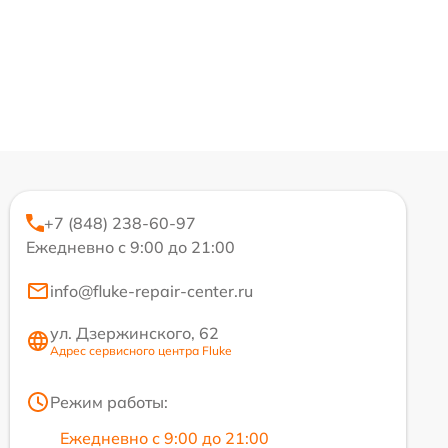
+7 (848) 238-60-97
Ежедневно с 9:00 до 21:00
info@fluke-repair-center.ru
ул. Дзержинского, 62
Адрес сервисного центра Fluke
Режим работы:
Ежедневно с 9:00 до 21:00