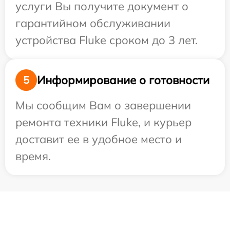
услуги Вы получите документ о
гарантийном обслуживании
устройства Fluke сроком до 3 лет.
Информирование о готовности
5
Мы сообщим Вам о завершении
ремонта техники Fluke, и курьер
доставит ее в удобное место и
время.