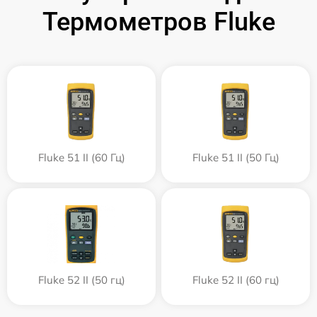
Термометров Fluke
Fluke 51 II (60 Гц)
Fluke 51 II (50 Гц)
Fluke 52 II (50 гц)
Fluke 52 II (60 гц)