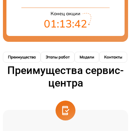
Конец акции
01:13:41
Преимущества
Этапы работ
Модели
Контакты
Преимущества сервис-
центра