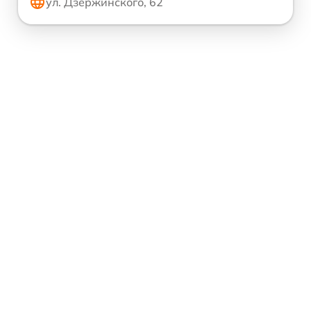
ул. Дзержинского, 62