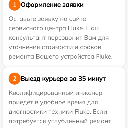
Оформление заявки
1
Оставьте заявку на сайте
сервисного центра Fluke. Наш
консультант перезвонит Вам для
уточнения стоимости и сроков
ремонта Вашего устройства Fluke.
Выезд курьера за 35 минут
2
Квалифицированный инженер
приедет в удобное время для
диагностики техники Fluke. Если
потребуется углубленный ремонт