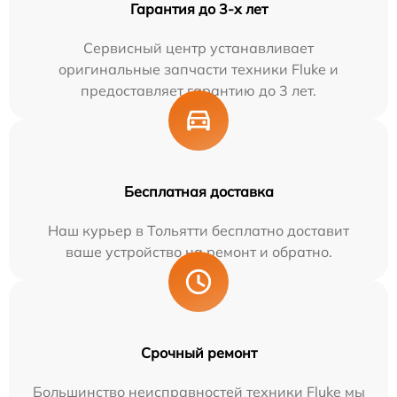
Гарантия до 3-х лет
Сервисный центр устанавливает
оригинальные запчасти техники Fluke и
предоставляет гарантию до 3 лет.
Бесплатная доставка
Наш курьер в Тольятти бесплатно доставит
ваше устройство на ремонт и обратно.
Срочный ремонт
Большинство неисправностей техники Fluke мы