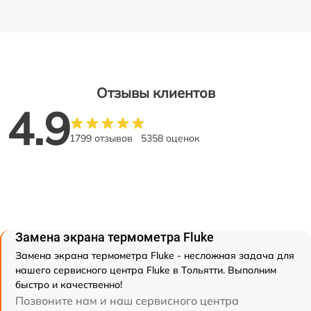
Отзывы клиентов
4.9
1799 отзывов
5358 оценок
Замена экрана термометра Fluke
Замена экрана термометра Fluke - несложная задача для
нашего сервисного центра Fluke в Тольятти. Выполним
быстро и качественно!
Позвоните нам и наш сервисного центра