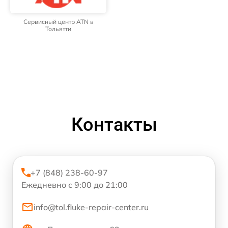
Сервисный центр ATN в
Тольятти
Контакты
+7 (848) 238-60-97
Ежедневно с 9:00 до 21:00
info@tol.fluke-repair-center.ru