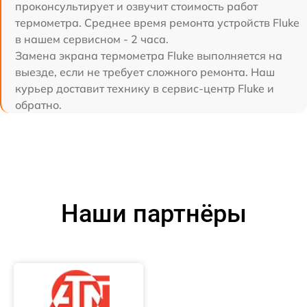
проконсультирует и озвучит стоимость работ
термометра. Среднее время ремонта устройств Fluke
в нашем сервисном - 2 часа.
Замена экрана термометра Fluke выполняется на
выезде, если не требует сложного ремонта. Наш
курьер доставит технику в сервис-центр Fluke и
обратно.
Наши партнёры