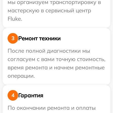
мы организуем транспортировку в
мастерскую в сервисный центр
Fluke.
Ремонт техники
3
После полной диагностики мы
согласуем с вами точную стоимость,
время ремонта и начнем ремонтные
операции.
Гарантия
4
По окончании ремонта и оплаты