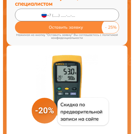
специалистом
Оставить заявку
Нажимая на кнопку "Оставить заявку" Вы соглашаетесь c
политикой
конфиденциальности
Скидка по
-20%
предварительной
записи на сайте