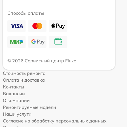
Способы оплаты
© 2026 Сервисный центр Fluke
Стоимость ремонта
Оплата и доставка
Контакты
Вакансии
О компании
Ремонтируемые модели
Наши услуги
Согласие на обработку персональных данных