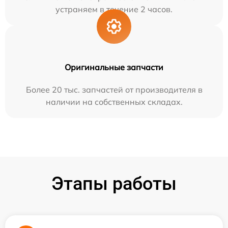
устраняем в течение 2 часов.
Оригинальные запчасти
Более 20 тыс. запчастей от производителя в
наличии на собственных складах.
Этапы работы