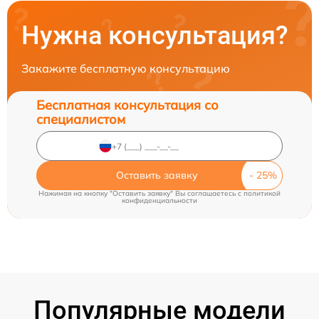
Нужна консультация?
Закажите бесплатную консультацию
Бесплатная консультация со
специалистом
Оставить заявку
Нажимая на кнопку "Оставить заявку" Вы соглашаетесь c
политикой
конфиденциальности
Популярные модели